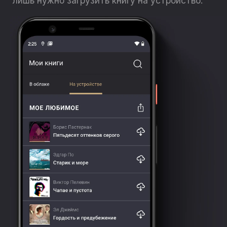
лишь нужно загрузить книгу на устройство.