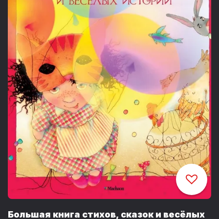
Большая книга стихов, сказок и весёлых