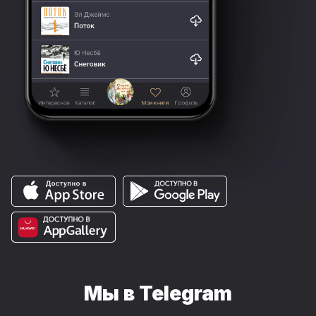
Мы в Telegram