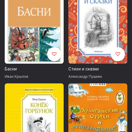
Басни
Стихи и сказки
Иван Крылов
Александр Пушкин