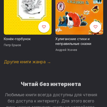
Конёк-горбунок
Хулиганские стихи и
неправильные сказки
Петр Ершов
Андрей Усачев
Другие книги жанра →
Читай без интернета
Любимые книги всегда доступны для чтения
без доступа к интернету. Для этого всего