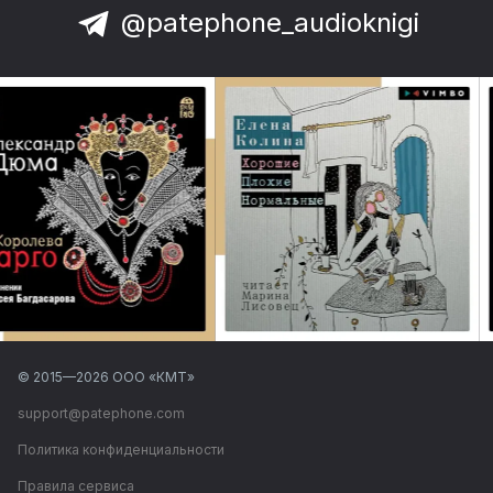
@patephone_audioknigi
© 2015—
2026
ООО «КМТ»
support@patephone.com
Политика конфиденциальности
Правила сервиса