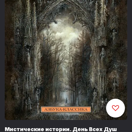
Мистические истории. День Всех Душ