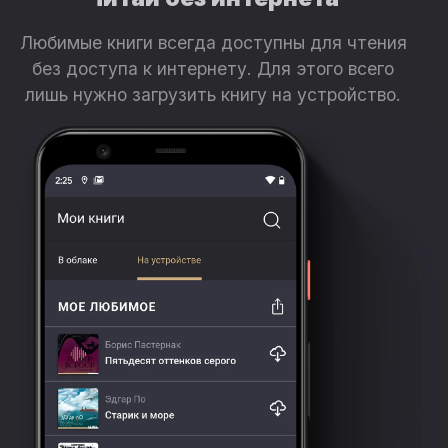
Любимые книги всегда доступны для чтения
без доступа к интернету. Для этого всего
лишь нужно загрузить книгу на устройство.