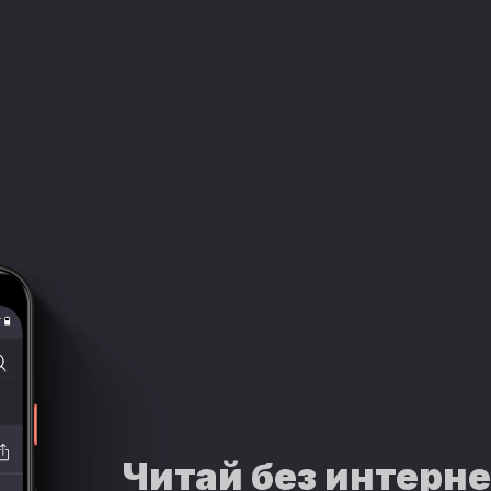
Читай без интерн