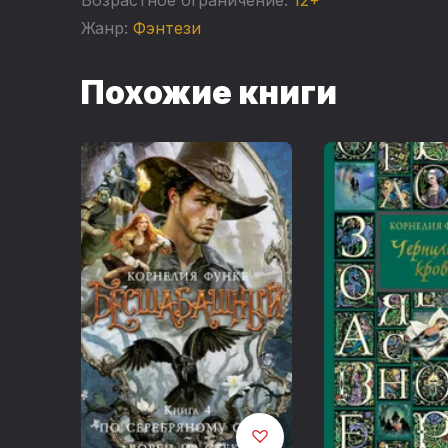
Жанр:
Фэнтези
Похожие книги