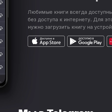
Любимые книги всегда доступны
без доступа к интернету. Для эт
нужно загрузить книгу на устрой