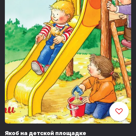
Якоб на детской площадке