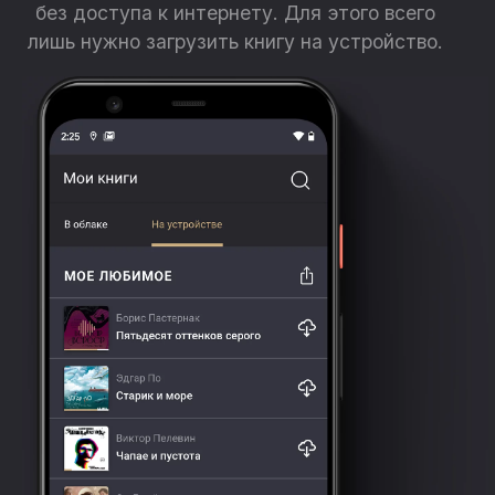
без доступа к интернету. Для этого всего
лишь нужно загрузить книгу на устройство.