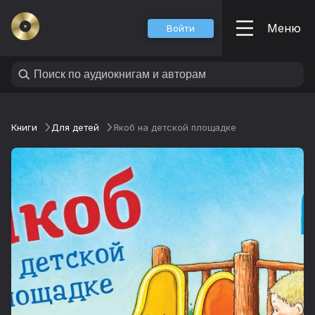
Меню
Войти
Книги
Для детей
Якоб на детской площадке