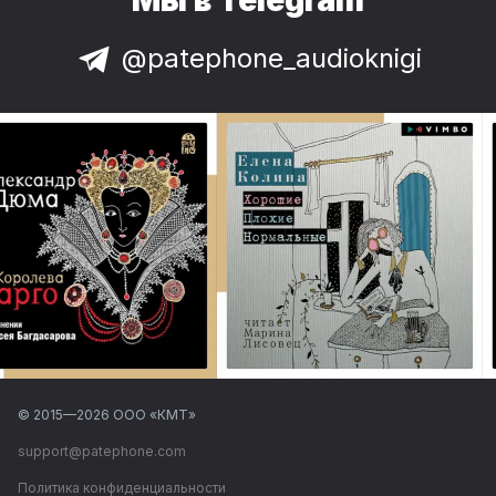
@patephone_audioknigi
© 2015—
2026
ООО «КМТ»
support@patephone.com
Политика конфиденциальности