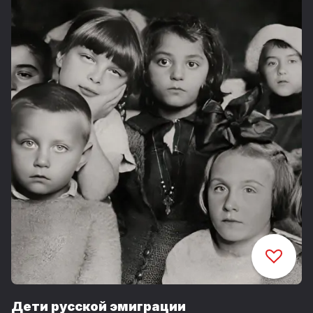
Дети русской эмиграции