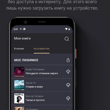
без доступа к интернету. Для этого всего
лишь нужно загрузить книгу на устройство.