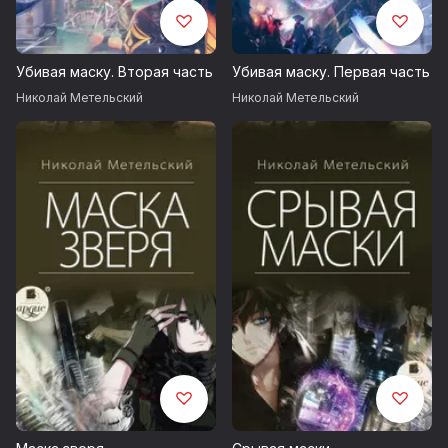
Убивая маску. Вторая часть
Убивая маску. Первая часть
Николай Метельский
Николай Метельский