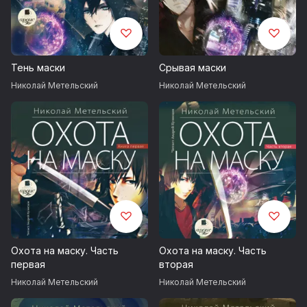
Тень маски
Срывая маски
Николай Метельский
Николай Метельский
Охота на маску. Часть
Охота на маску. Часть
первая
вторая
Николай Метельский
Николай Метельский