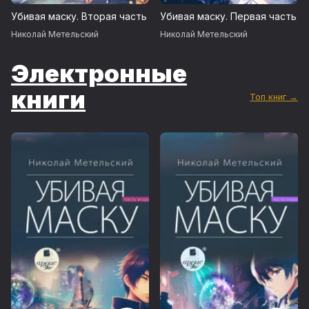
Убивая маску. Вторая часть
Убивая маску. Первая часть
Николай Метельский
Николай Метельский
Электронные
книги
Топ книг →