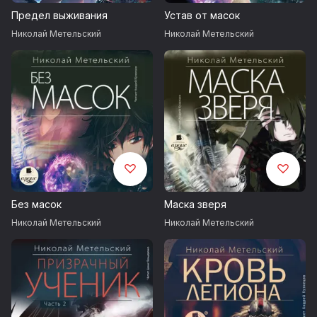
Предел выживания
Устав от масок
Николай Метельский
Николай Метельский
Без масок
Маска зверя
Николай Метельский
Николай Метельский