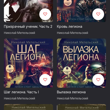
Призрачный ученик. Часть 2
Кровь легиона
Николай Метельский
Николай Метельский
Шаг легиона. Часть I
Вылазка легиона
Николай Метельский
Николай Метельский