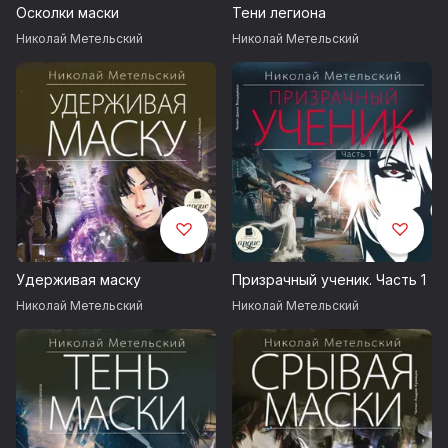
Осколки маски
Тени легиона
Николай Метельский
Николай Метельский
Удерживая маску
Призрачный ученик. Часть 1
Николай Метельский
Николай Метельский