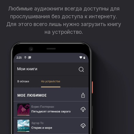
Любимые аудиокниги всегда доступны для
прослушивания без доступа к интернету.
Для этого всего лишь нужно загрузить книгу
на устройство.