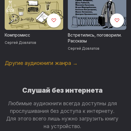
Компромисс
Встретились, поговорили.
Рассказы
Сергей Довлатов
Сергей Довлатов
Другие аудиокниги жанра →
Слушай без интернета
Любимые аудиокниги всегда доступны для
прослушивания без доступа к интернету.
Для этого всего лишь нужно загрузить книгу
на устройство.