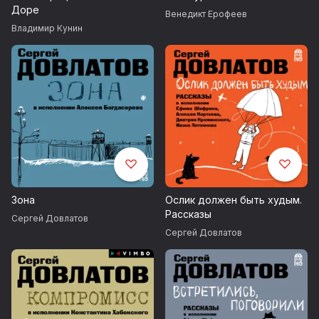
Доре
Венедикт Ерофеев
Владимир Кунин
Зона
Ослик должен быть худым.
Рассказы
Сергей Довлатов
Сергей Довлатов