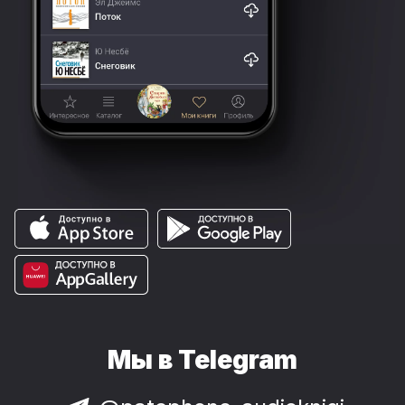
Мы в Telegram