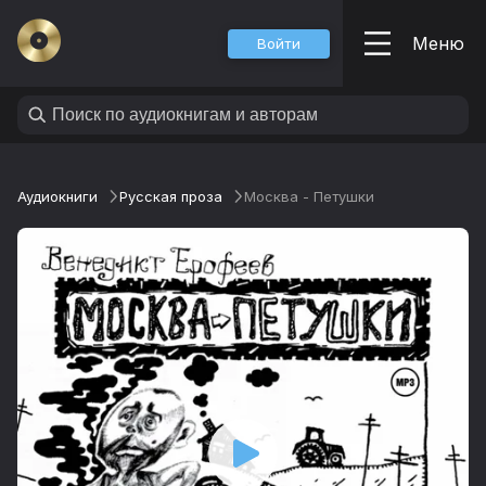
Меню
Войти
Аудиокниги
Русская проза
Москва - Петушки