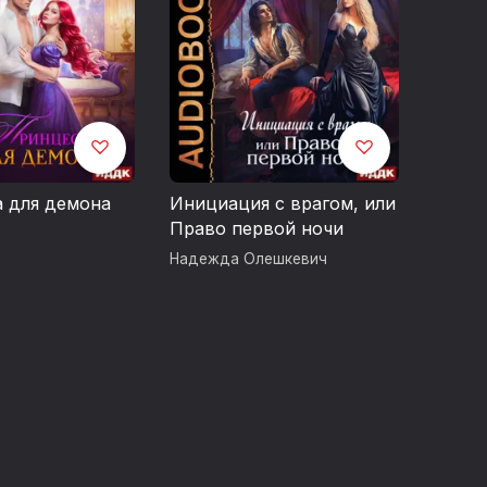
 для демона
Инициация с врагом, или
Право первой ночи
Надежда Олешкевич