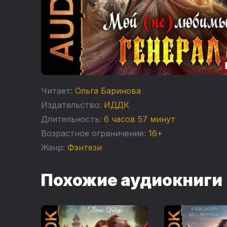
Читает:
Ольга Баринова
Издательство:
ИДДК
Длительность:
6 часов 57 минут
Возрастное ограничение:
16+
Жанр:
Фэнтези
Похожие аудиокниги