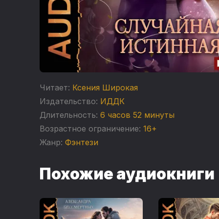
Читает:
Ксения Широкая
Издательство:
ИДДК
Длительность:
6 часов 52 минуты
Возрастное ограничение:
16+
Жанр:
Фэнтези
Похожие аудиокниги