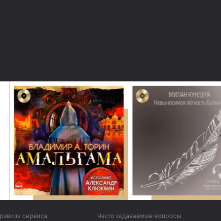
равила сервиса
Часто задаваемые вопросы