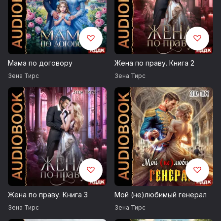
Мама по договору
Жена по праву. Книга 2
Зена Тирс
Зена Тирс
Жена по праву. Книга 3
Мой (не)любимый генерал
Зена Тирс
Зена Тирс