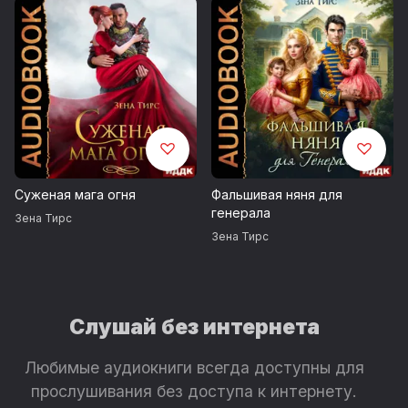
Суженая мага огня
Фальшивая няня для
генерала
Зена Тирс
Зена Тирс
Слушай без интернета
Любимые аудиокниги всегда доступны для
прослушивания без доступа к интернету.