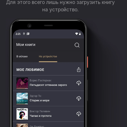
Для этого всего лишь нужно загрузить книгу
на устройство.