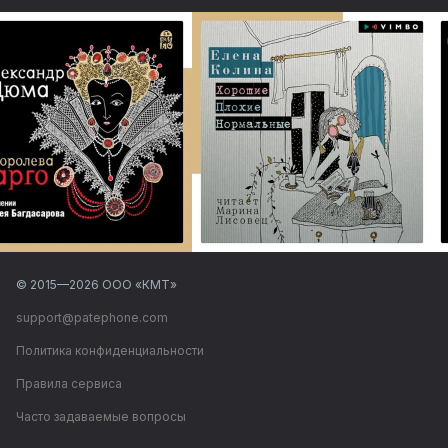
© 2015—
2026
ООО «КМТ»
support@patephone.com
Политика конфиденциальности
Правила сервиса
Часто задаваемые вопросы