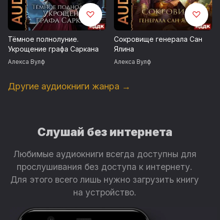
Тёмное полнолуние.
Сокровище генерала Сан
Укрощение графа Саркана
Ялина
Алекса Вулф
Алекса Вулф
Другие аудиокниги жанра →
Слушай без интернета
Любимые аудиокниги всегда доступны для
прослушивания без доступа к интернету.
Для этого всего лишь нужно загрузить книгу
на устройство.