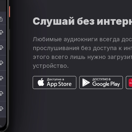
Слушай без интер
Любимые аудиокниги всегда дос
прослушивания без доступа к ин
этого всего лишь нужно загрузит
устройство.