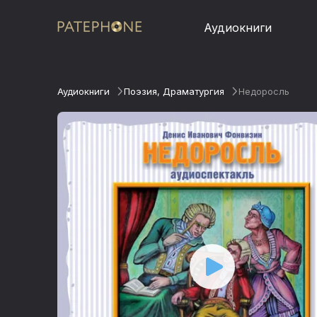
Аудиокниги
Аудиокниги
Поэзия, Драматургия
Недоросль