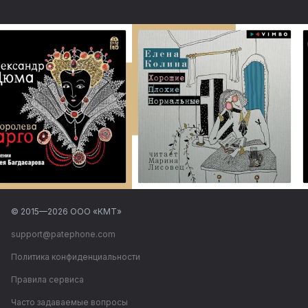
© 2015—
2026
ООО «КМТ»
support@patephone.com
Политика конфиденциальности
Правила сервиса
Часто задаваемые вопросы