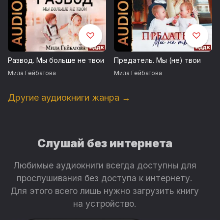
Развод. Мы больше не твои
Предатель. Мы (не) твои
Мила Гейбатова
Мила Гейбатова
Другие аудиокниги жанра →
Слушай без интернета
Любимые аудиокниги всегда доступны для
прослушивания без доступа к интернету.
Для этого всего лишь нужно загрузить книгу
на устройство.