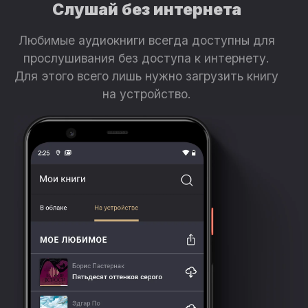
Слушай без интернета
Любимые аудиокниги всегда доступны для
прослушивания без доступа к интернету.
Для этого всего лишь нужно загрузить книгу
на устройство.