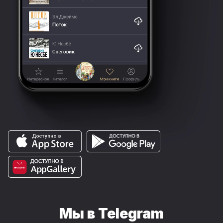
Мы в Telegram