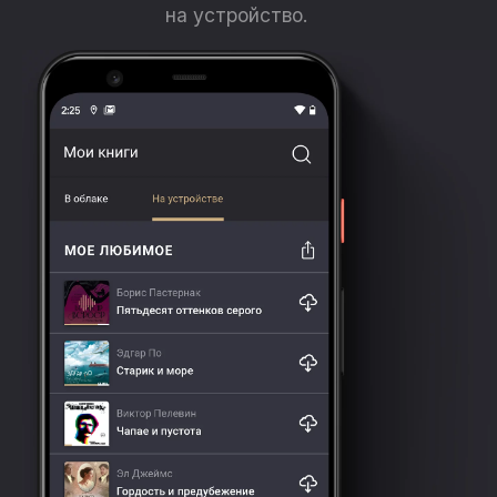
на устройство.