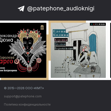
@patephone_audioknigi
© 2015—
2026
ООО «КМТ»
support@patephone.com
Политика конфиденциальности