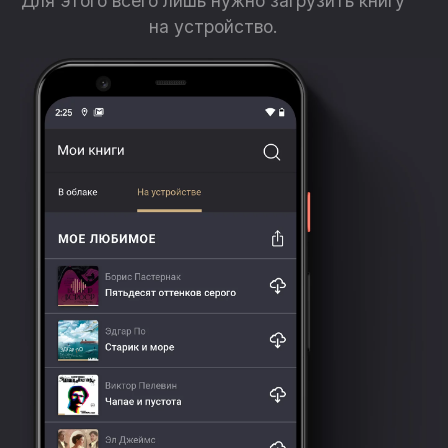
Для этого всего лишь нужно загрузить книгу
на устройство.