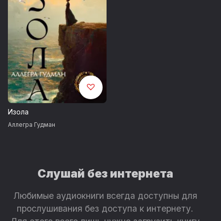
Изола
Аллегра Гудман
Слушай без интернета
Любимые аудиокниги всегда доступны для
прослушивания без доступа к интернету.