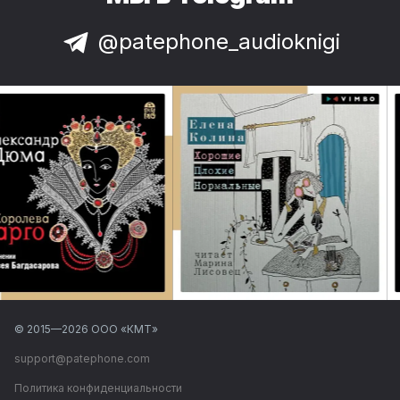
@patephone_audioknigi
© 2015—
2026
ООО «КМТ»
support@patephone.com
Политика конфиденциальности