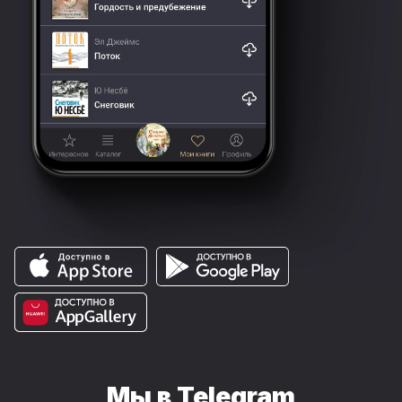
Мы в Telegram