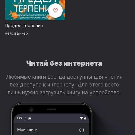
Предел терпения
Челси Бикер
Читай без интернета
Любимые книги всегда доступны для чтения
без доступа к интернету. Для этого всего
лишь нужно загрузить книгу на устройство.