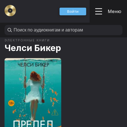
Меню
Войти
ЭЛЕКТРОННЫЕ КНИГИ
Челси Бикер