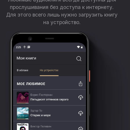
прослушивания без доступа к интернету.
Для этого всего лишь нужно загрузить книгу
на устройство.