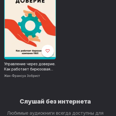
Управление через доверие.
Как работает бирюзовая
компания FAVI
Жан-Франсуа Зобрист
Слушай без интернета
Любимые аудиокниги всегда доступны для