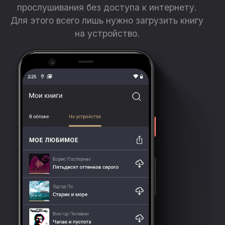
прослушивания без доступа к интернету.
Для этого всего лишь нужно загрузить книгу
на устройство.