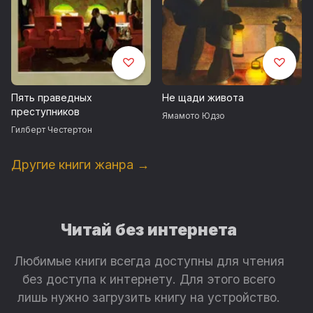
Пять праведных
Не щади живота
преступников
Ямамото Юдзо
Гилберт Честертон
Другие книги жанра →
Читай без интернета
Любимые книги всегда доступны для чтения
без доступа к интернету. Для этого всего
лишь нужно загрузить книгу на устройство.