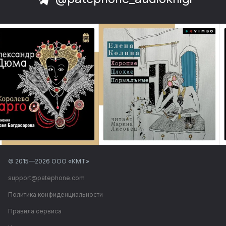
© 2015—
2026
ООО «КМТ»
support@patephone.com
Политика конфиденциальности
Правила сервиса