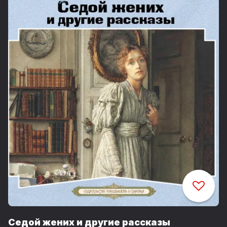
Седой жених и другие рассказы