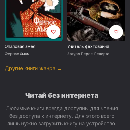
Опаловая змея
Учитель фехтования
Фергюс Хьюм
Артуро Перес-Реверте
Другие книги жанра →
Читай без интернета
Любимые книги всегда доступны для чтения
без доступа к интернету. Для этого всего
лишь нужно загрузить книгу на устройство.