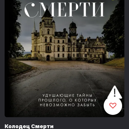
Колодец Смерти