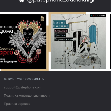
© 2015—
2026
ООО «КМТ»
support@patephone.com
Политика конфиденциальности
Правила сервиса