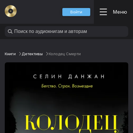
Меню
Войти
Книги
Детективы
Колодец Смерти