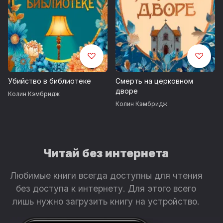
Убийство в библиотеке
Смерть на церковном
дворе
Колин Кэмбридж
Колин Кэмбридж
Читай без интернета
Любимые книги всегда доступны для чтения
без доступа к интернету. Для этого всего
лишь нужно загрузить книгу на устройство.