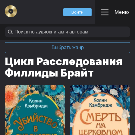
Меню
Войти
Выбрать жанр
Цикл Расследования
Филлиды Брайт