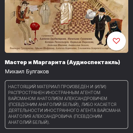
Мастер и Маргарита (Аудиоспектакль)
Михаил Булгаков
НАСТОЯЩИЙ МАТЕРИАЛ ПРОИЗВЕДЕН И (ИЛИ)
РАСПРОСТРАНЕН ИНОСТРАННЫМ АГЕНТОМ
ВАЙСМАНОМ АНАТОЛИЕМ АЛЕКСАНДРОВИЧЕМ
(ПСЕВДОНИМ АНАТОЛИЙ БЕЛЫЙ), ЛИБО КАСАЕТСЯ
ДЕЯТЕЛЬНОСТИ ИНОСТРАННОГО АГЕНТА ВАЙСМАНА
АНАТОЛИЯ АЛЕКСАНДРОВИЧА (ПСЕВДОНИМ
АНАТОЛИЙ БЕЛЫЙ).