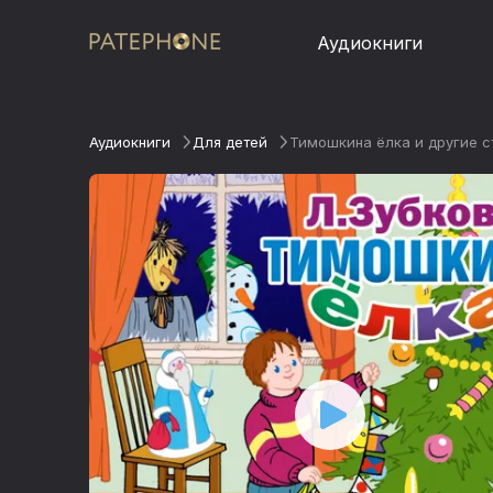
Аудиокниги
Аудиокниги
Для детей
Тимошкина ёлка и другие с