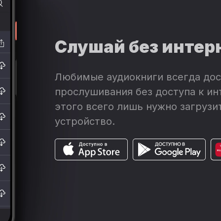
Слушай без интер
Любимые аудиокниги всегда дос
прослушивания без доступа к ин
этого всего лишь нужно загрузит
устройство.