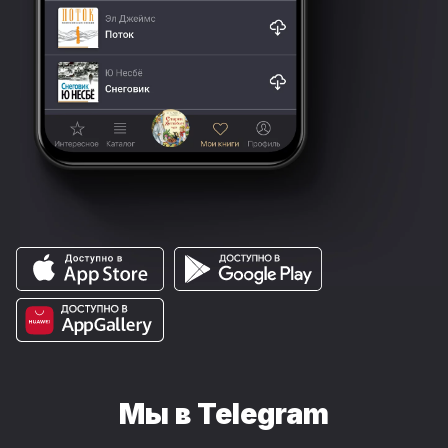
Мы в Telegram