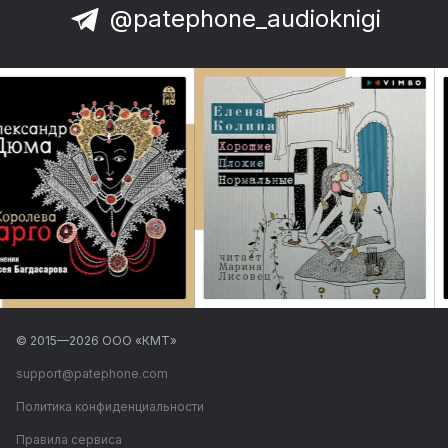
@patephone_audioknigi
© 2015—
2026
ООО «КМТ»
support@patephone.com
Политика конфиденциальности
Правила сервиса