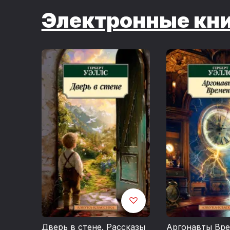
Электронные кн
Дверь в стене. Рассказы
Аргонавты Вр