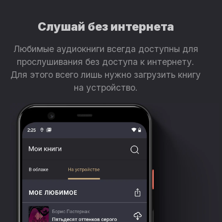
Слушай без интернета
Любимые аудиокниги всегда доступны для
прослушивания без доступа к интернету.
Для этого всего лишь нужно загрузить книгу
на устройство.