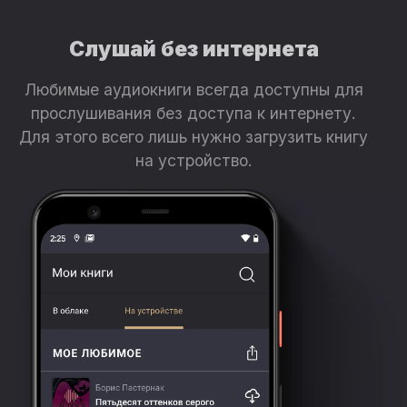
Слушай без интернета
Любимые аудиокниги всегда доступны для
прослушивания без доступа к интернету.
Для этого всего лишь нужно загрузить книгу
на устройство.