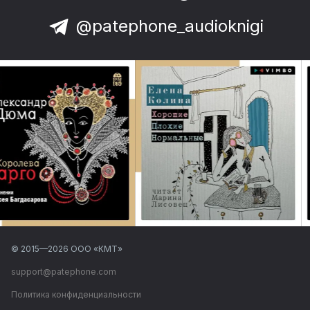
@patephone_audioknigi
© 2015—
2026
ООО «КМТ»
support@patephone.com
Политика конфиденциальности