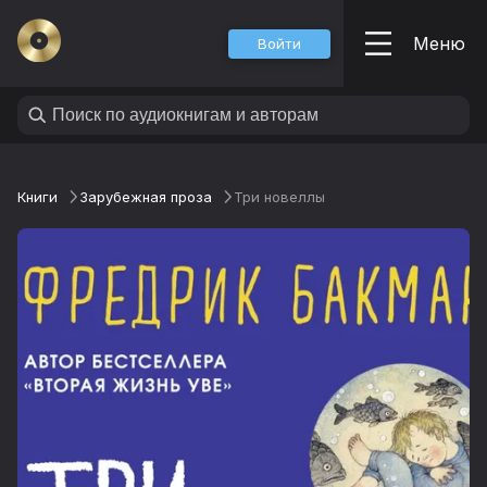
Меню
Войти
Книги
Зарубежная проза
Три новеллы