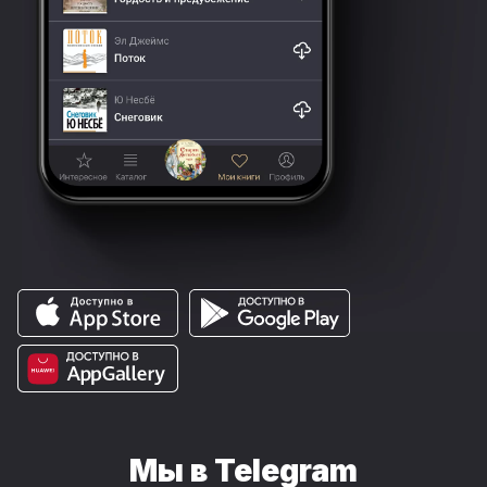
Мы в Telegram