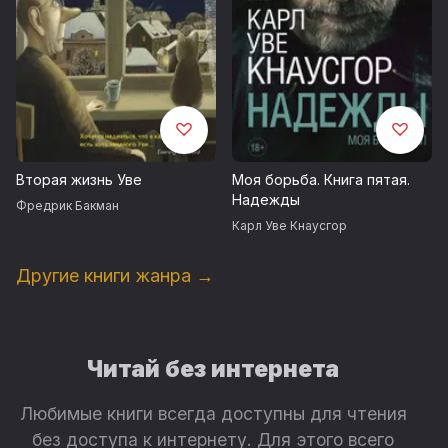
Вторая жизнь Уве
Моя борьба. Книга пятая.
Надежды
Фредрик Бакман
Карл Уве Кнаусгор
Другие книги жанра →
Читай без интернета
Любимые книги всегда доступны для чтения
без доступа к интернету. Для этого всего