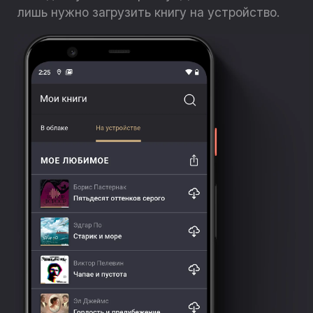
лишь нужно загрузить книгу на устройство.