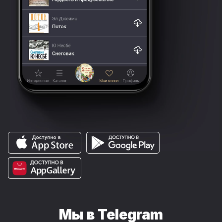
Мы в Telegram