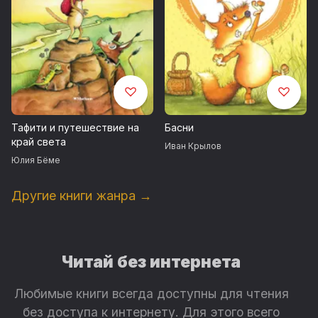
Тафити и путешествие на
Басни
край света
Иван Крылов
Юлия Бёме
Другие книги жанра →
Читай без интернета
Любимые книги всегда доступны для чтения
без доступа к интернету. Для этого всего