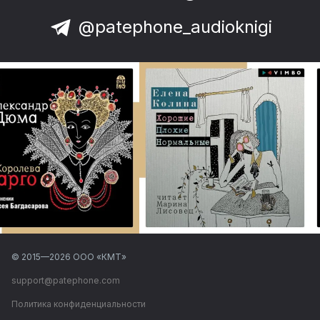
@patephone_audioknigi
© 2015—
2026
ООО «КМТ»
support@patephone.com
Политика конфиденциальности