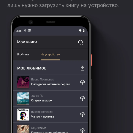
лишь нужно загрузить книгу на устройство.